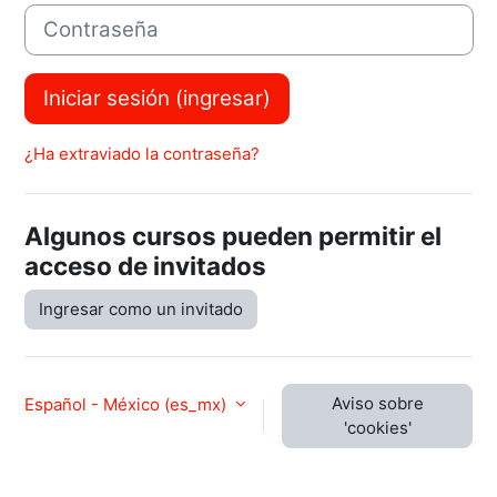
Contraseña
Iniciar sesión (ingresar)
¿Ha extraviado la contraseña?
Algunos cursos pueden permitir el
acceso de invitados
Ingresar como un invitado
Aviso sobre
Español - México ‎(es_mx)‎
'cookies'