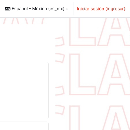
Español - México ‎(es_mx)‎
Iniciar sesión (ingresar)