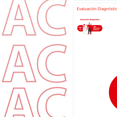
Evaluación Diagnóstic